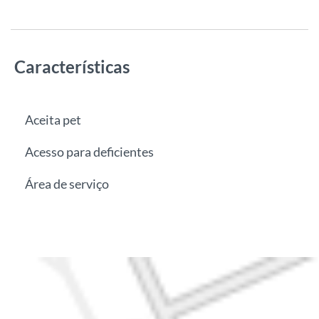
Características
Aceita pet
Acesso para deficientes
Área de serviço