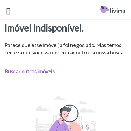
Imóvel indisponível.
Parece que esse imóvel ja foi negociado. Mas temos
certeza que você vai encontrar outro na nossa busca.
Buscar outros imóveis