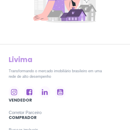
Livima
Transformando o mercado imobiliário brasileiro em uma
rede de alto desempenho
VENDEDOR
Corretor Parceiro
COMPRADOR
Buscar imóveis