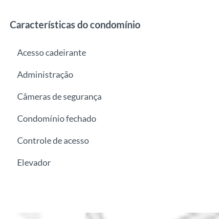
Características do condomínio
Acesso cadeirante
Administração
Câmeras de segurança
Condomínio fechado
Controle de acesso
Elevador