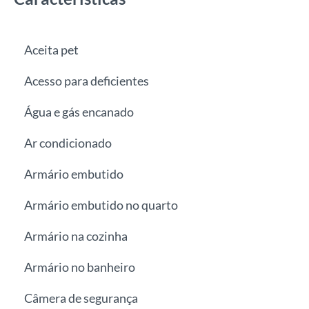
Aceita pet
Acesso para deficientes
Água e gás encanado
Ar condicionado
Armário embutido
Armário embutido no quarto
Armário na cozinha
Armário no banheiro
Câmera de segurança