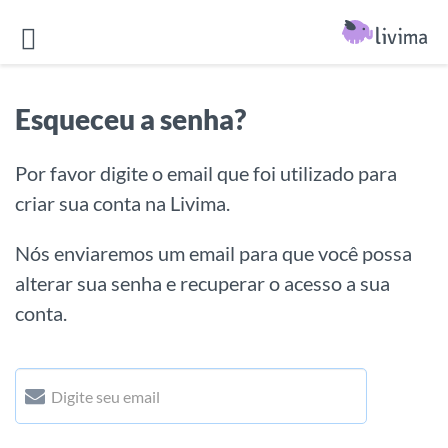
Esqueceu a senha?
Por favor digite o email que foi utilizado para
criar sua conta na Livima.
Nós enviaremos um email para que você possa
alterar sua senha e recuperar o acesso a sua
conta.