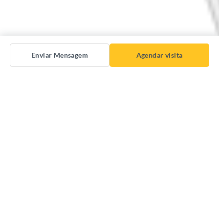
Enviar Mensagem
Agendar visita