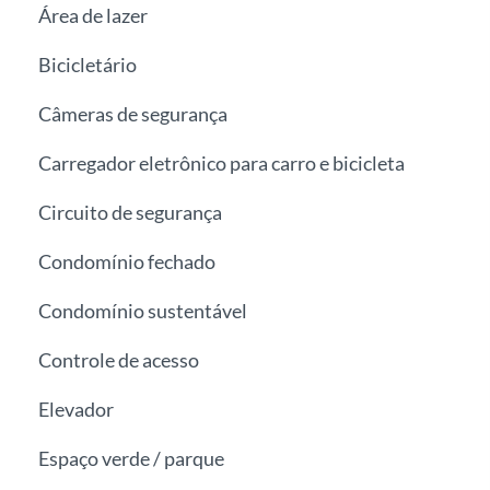
Área de lazer
Bicicletário
Câmeras de segurança
Carregador eletrônico para carro e bicicleta
Circuito de segurança
Condomínio fechado
Condomínio sustentável
Controle de acesso
Elevador
Espaço verde / parque