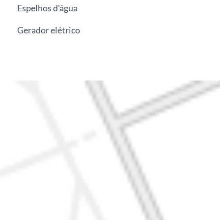
Espelhos d'água
Gerador elétrico