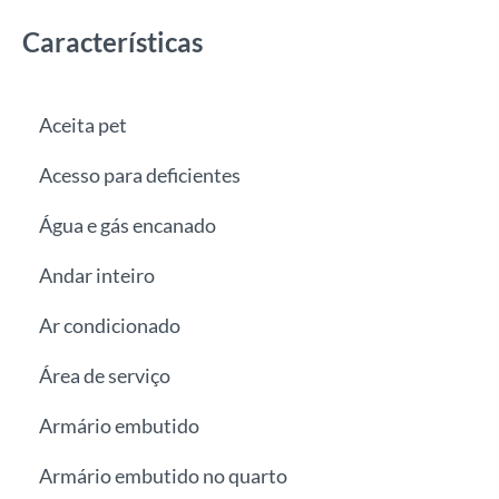
Características
Aceita pet
Acesso para deficientes
Água e gás encanado
Andar inteiro
Ar condicionado
Área de serviço
Armário embutido
Armário embutido no quarto