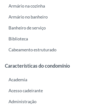
Armário na cozinha
Armário no banheiro
Banheiro de serviço
Biblioteca
Cabeamento estruturado
Características do condomínio
Academia
Acesso cadeirante
Administração