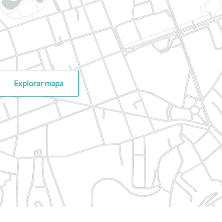
Explorar mapa