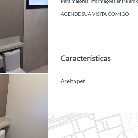
Para maiores informações entre em c
AGENDE SUA VISITA COMIGO!
Características
Aceita pet