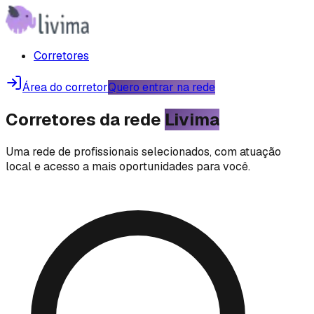
Corretores
Área do corretor
Quero entrar na rede
Corretores da rede
Livima
Uma rede de profissionais selecionados, com atuação
local e acesso a mais oportunidades para você.