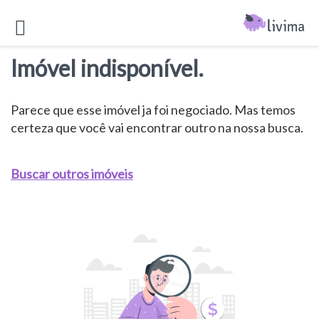
Imóvel indisponível.
Parece que esse imóvel ja foi negociado. Mas temos
certeza que você vai encontrar outro na nossa busca.
Buscar outros imóveis