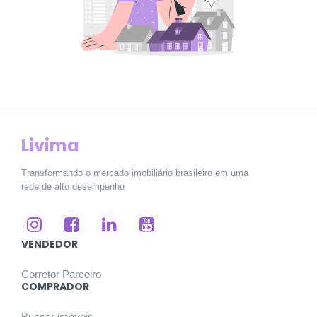
Livima
Transformando o mercado imobiliário brasileiro em uma
rede de alto desempenho
VENDEDOR
Corretor Parceiro
COMPRADOR
Buscar imóveis