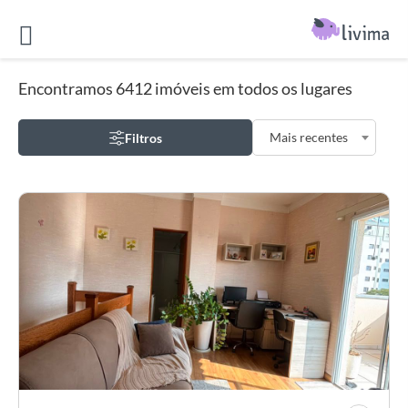
Encontramos 6412 imóveis em todos os lugares
Mais recentes
Filtros